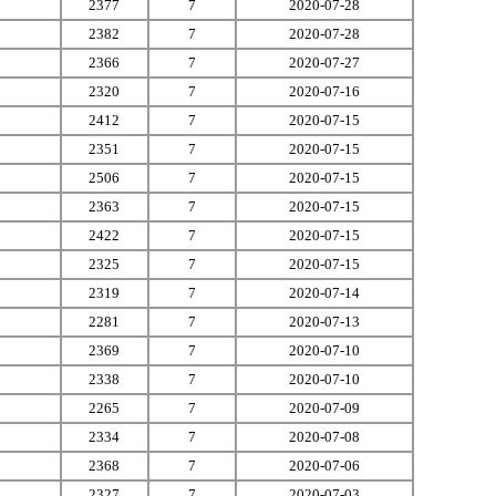
2377
7
2020-07-28
2382
7
2020-07-28
2366
7
2020-07-27
2320
7
2020-07-16
2412
7
2020-07-15
2351
7
2020-07-15
2506
7
2020-07-15
2363
7
2020-07-15
2422
7
2020-07-15
2325
7
2020-07-15
2319
7
2020-07-14
2281
7
2020-07-13
2369
7
2020-07-10
2338
7
2020-07-10
2265
7
2020-07-09
2334
7
2020-07-08
2368
7
2020-07-06
2327
7
2020-07-03