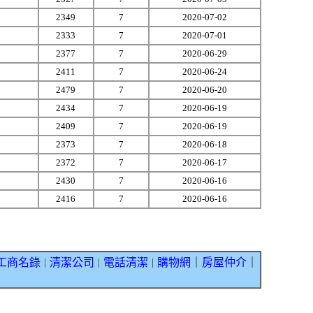
2349
7
2020-07-02
2333
7
2020-07-01
2377
7
2020-06-29
2411
7
2020-06-24
2479
7
2020-06-20
2434
7
2020-06-19
2409
7
2020-06-19
2373
7
2020-06-18
2372
7
2020-06-17
2430
7
2020-06-16
2416
7
2020-06-16
工商名錄
清潔公司
電話清潔
購物網
｜
房屋仲介
｜
｜
｜
｜