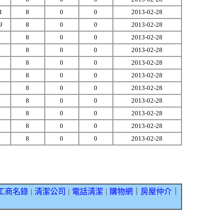
1
8
0
0
2013-02-28
9
8
0
0
2013-02-28
4
8
0
0
2013-02-28
9
8
0
0
2013-02-28
2
8
0
0
2013-02-28
0
8
0
0
2013-02-28
3
8
0
0
2013-02-28
8
8
0
0
2013-02-28
8
8
0
0
2013-02-28
1
8
0
0
2013-02-28
2
8
0
0
2013-02-28
工商名錄
清潔公司
電話清潔
購物網
｜
房屋仲介
｜
｜
｜
｜