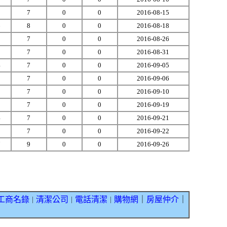
1
7
0
0
2016-08-15
6
8
0
0
2016-08-18
3
7
0
0
2016-08-26
5
7
0
0
2016-08-31
4
7
0
0
2016-09-05
8
7
0
0
2016-09-06
1
7
0
0
2016-09-10
3
7
0
0
2016-09-19
4
7
0
0
2016-09-21
8
7
0
0
2016-09-22
7
9
0
0
2016-09-26
工商名錄
清潔公司
電話清潔
購物網
｜
房屋仲介
｜
｜
｜
｜