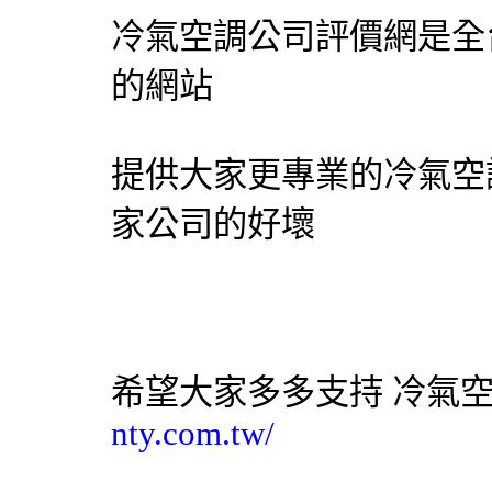
冷氣空調公司評價網
是全
的網站
提供大家更專業的冷氣空
家公司的好壞
希望大家多多支持
冷氣
nty.com.tw/