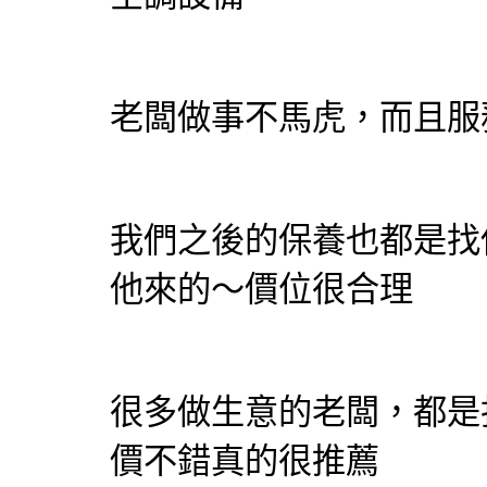
老闆做事不馬虎，而且服
我們之後的保養也都是找
他來的～價位很合理
很多做生意的老闆，都是
價不錯真的很推薦