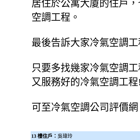
居住於公寓大廈的住戶，
空調工程。
最後告訴大家冷氣空調工
只要多找幾家冷氣空調工
又服務好的冷氣空調工程
可至
冷氣空調公司評價網
13 樓住戶：
吳瑋玲