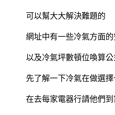
可以幫大大解決難題的
網址中有一些
冷氣
方面的
以及
冷氣
坪數頓位喚算公
先了解一下
冷氣
在做選擇
在去每家電器行請他們到