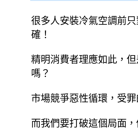
很多人安裝冷氣空調前只
確！
精明消費者理應如此，但
嗎？
市場競爭惡性循環，受罪
而我們要打破這個局面，