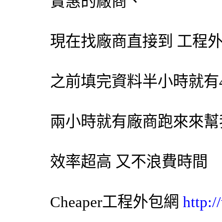
實惠的廠商、
現在找廠商直接到 工程
之前填完資料半小時就有
兩小時就有廠商跑來來幫
效率超高 又不浪費時間
Cheaper工程
外包網
http: