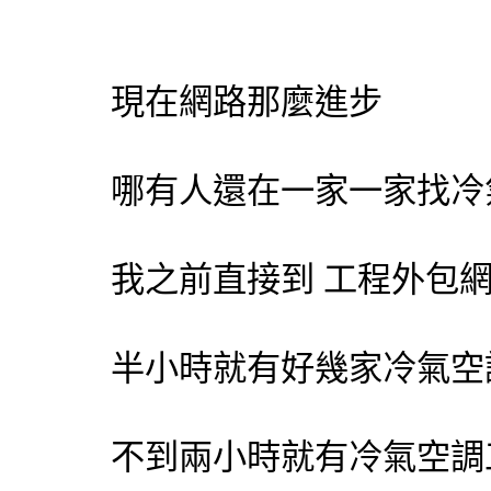
現在網路那麼進步
哪有人還在一家一家找
冷
我之前直接到 工程
外包
半小時就有好幾家
冷氣
空
不到兩小時就有
冷氣
空調