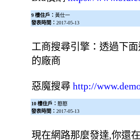
9 樓住戶：
黃仕一
發表時間：
2017-05-13
工商
搜尋引擎
：透過下面
的廠商
惡魔搜尋
http://www.dem
10 樓住戶：
憨憨
發表時間：
2017-05-13
現在網路那麼發達,你還