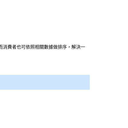
而消費者也可依照相關數據做排序，解決一