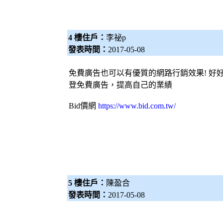
4 樓住戶：
李祕p
發表時間：
2017-05-08
免費廣告也可以有優質的網路行銷效果! 好好
登免費廣告，提高自己的業績
Bid價網
https://www.bid.com.tw/
5 樓住戶：
陳盈合
發表時間：
2017-05-08