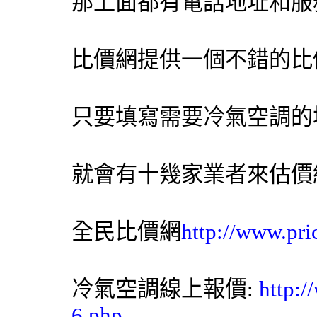
那上面都有電話地址和服
比價網提供一個不錯的比
只要填寫需要冷氣空調的
就會有十幾家業者來估價
全民比價網
http://www.pri
冷氣空調線上報價:
http:
6.php