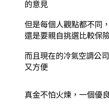
的意見
但是每個人觀點都不同
還是要親自挑選比較保
而且現在的
公
冷氣
空調
又方便
真金不怕火煉，一個優