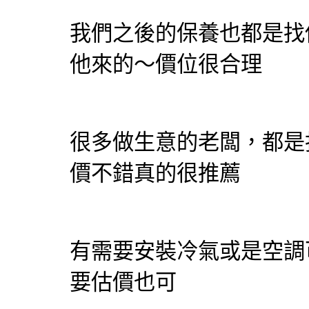
我們之後的保養也都是找
他來的～價位很合理
很多做生意的老闆，都是
價不錯真的很推薦
有需要安裝冷氣或是空調
要估價也可