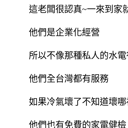
這老闆很認真~一來到家
他們是企業化經營
所以不像那種私人的水電
他們全台灣都有服務
如果冷氣壞了不知道壞哪
他們也有免費的家電健檢