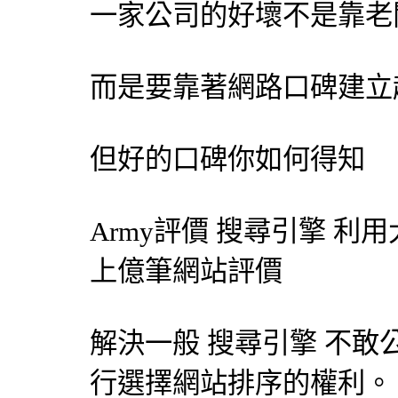
一家公司的好壞不是靠老
而是要靠著網路口碑建立
但好的口碑你如何得知
Army評價
搜尋引擎
利用
上億筆網站評價
解決一般
搜尋引擎
不敢
行選擇網站排序的權利。