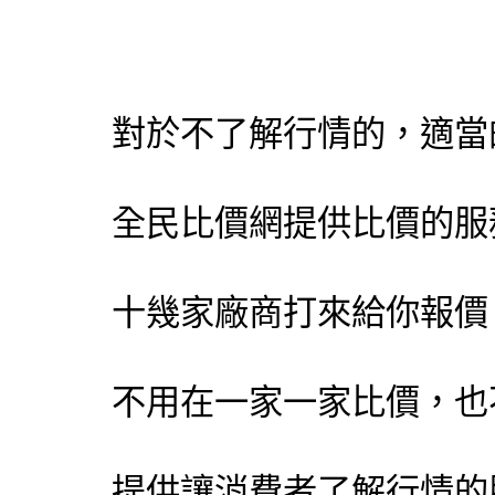
對於不了解行情的，適當
全民比價網提供比價的服
十幾家廠商打來給你報價
不用在一家一家比價，也
提供讓消費者了解行情的