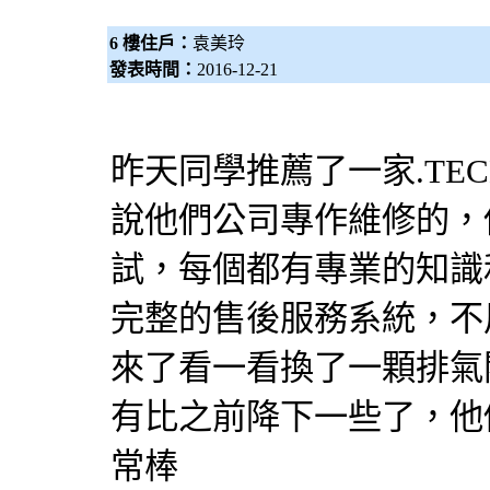
6 樓住戶：
袁美玲
發表時間：
2016-12-21
昨天同學推薦了一家.TECH
說他們公司專作維修的，
試，每個都有專業的知識
完整的售後服務系統，不
來了看一看換了一顆排氣
有比之前降下一些了，他
常棒