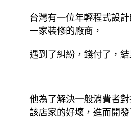
台灣有一位年輕程式
設計
一家裝修的廠商，
遇到了糾紛，錢付了，結
他為了解決一般消費者對
該店家的好壞，進而開發