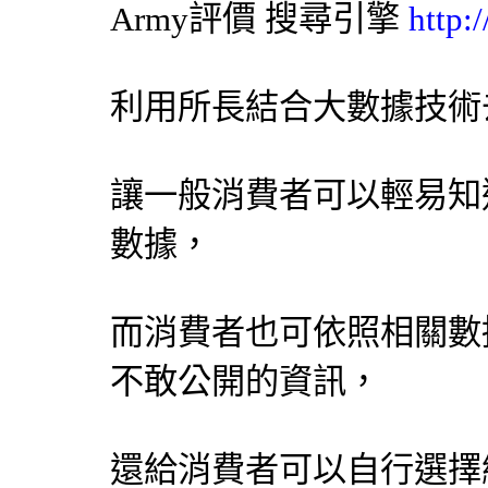
Army評價
搜尋引擎
http:
利用所長結合大數據技術
讓一般消費者可以輕易知
數據，
而消費者也可依照相關數
不敢公開的資訊，
還給消費者可以自行選擇