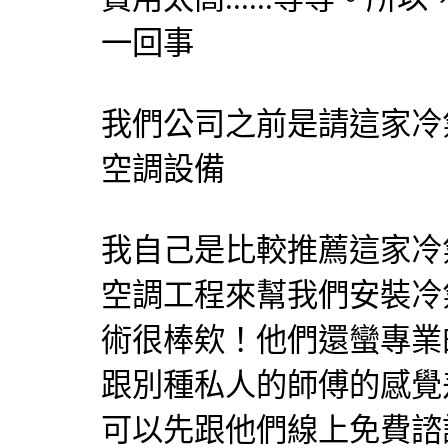
一回事
我們公司之前是請這家冷
空調設備
我自己是比較推薦這家冷
空調工程來幫我們安裝冷
術很棒欸！他們還蠻專業
跟別種私人的師傅的感覺
可以先跟他們線上免費諮