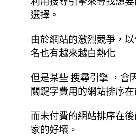
利用
搜尋引擎
來尋找想要
選擇。
由於網站的激烈競爭，以
名也有越來越白熱化
但是某些
搜尋引擎
，會
關鍵字費用的網站排序在
而未付費的網站排序在後
家的好壞。