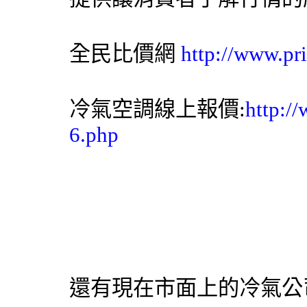
全民比價網
http://www.pr
冷氣空調線上報價:
http:/
6.php
還有現在市面上的冷氣公