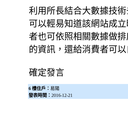
利用所長結合大數據技術
可以輕易知道該網站成立
者也可依照相關數據做排
的資訊，還給消費者可以
確定發言
6 樓住戶：
易陽
發表時間：
2016-12-21