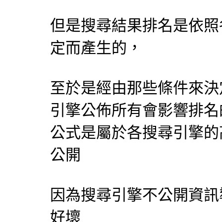
但是搜尋結果排名是依照
定而產生的，
至於是經由那些條件來決
引擎
公佈所有會影響排名
公式是屬於各
搜尋引擎
的
公開
因為
搜尋引擎
不公開資訊
好壞