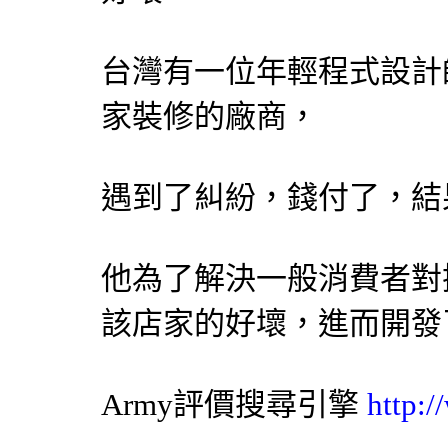
台灣有一位年輕程式
設計
家裝修的廠商，
遇到了糾紛，錢付了，結
他為了解決一般消費者對
該店家的好壞，進而開發
Army評價
搜尋引擎
http: