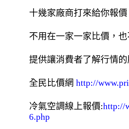
十幾家廠商打來給你報價
不用在一家一家比價，也
提供讓消費者了解行情的
全民比價網
http://www.pr
冷氣空調線上報價:
http:/
6.php