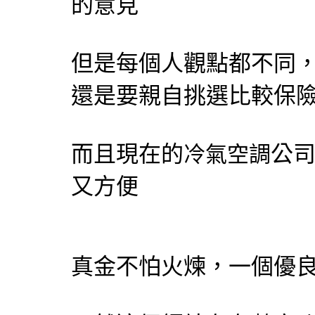
的意見
但是每個人觀點都不同
還是要親自挑選比較保
而且現在的
公
冷氣
空調
又方便
真金不怕火煉，一個優