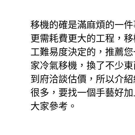
移機
的確是滿麻煩的一件
更需耗費更大的工程，
移
工難易度決定的，推薦您
家
冷氣移機
，換了不少東
到府洽談估價，所以介紹
很多，要找一個手藝好加
大家參考。