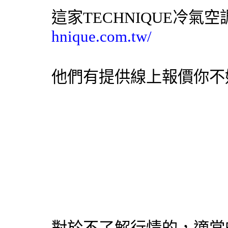
這家TECHNIQUE冷氣
hnique.com.tw/
他們有提供線上報價你不