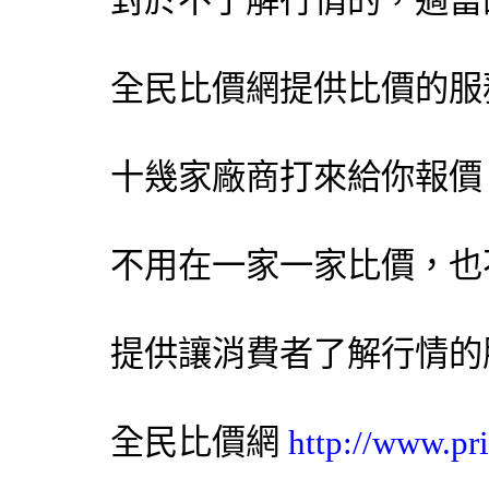
對於不了解行情的，適當
全民比價網提供比價的服
十幾家廠商打來給你報價
不用在一家一家比價，也
提供讓消費者了解行情的
全民比價網
http://www.pr