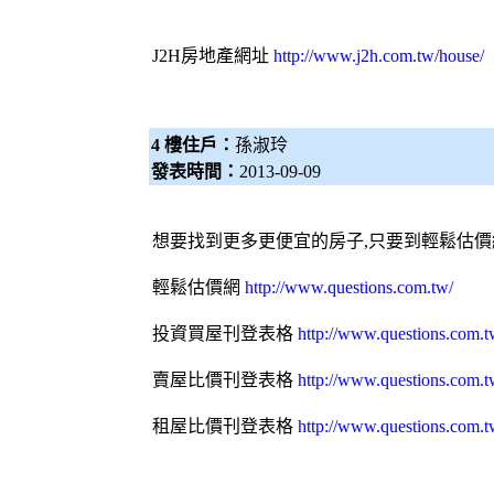
J2H房地產網址
http://www.j2h.com.tw/house/
4 樓住戶：
孫淑玲
發表時間：
2013-09-09
想要找到更多更便宜的房子,只要到
輕鬆估價
輕鬆估價網
http://www.questions.com.tw/
投資買屋刊登表格
http://www.questions.com.t
賣屋比價刊登表格
http://www.questions.com.t
租屋比價刊登表格
http://www.questions.com.t