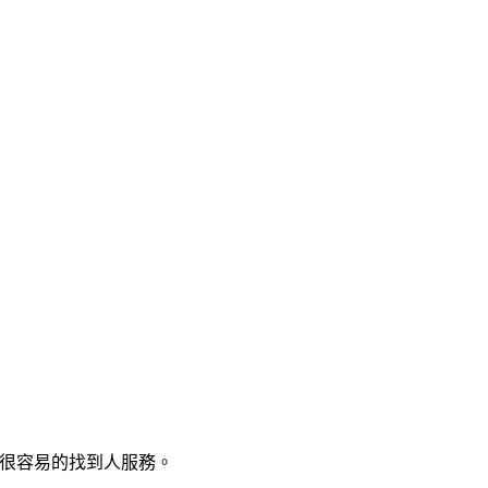
以很容易的找到人服務。