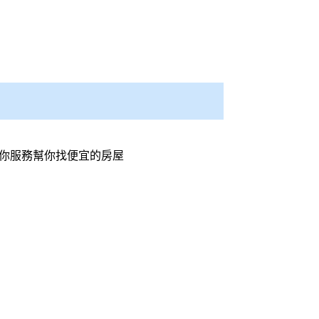
你服務幫你找便宜的房屋