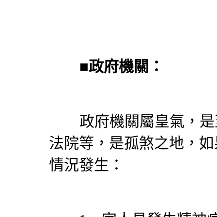
■
政府機關：
政府機關屬皇氣，是至
法院等，是孤煞之地，如
情況發生：