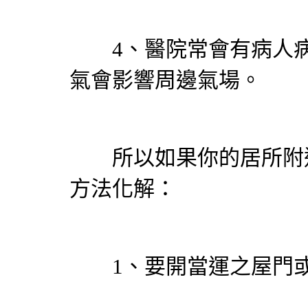
4、醫院常會有病人病
氣會影響周邊氣場。
所以如果你的居所附近
方法化解：
1、要開當運之屋門或