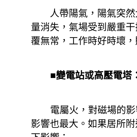
人帶陽氣，陽氣突然大
量消失，氣場受到嚴重干
覆無常，工作時好時壞，
■
變電站或高壓電塔
電屬火，對磁場的影響
影響也最大。如果居所附