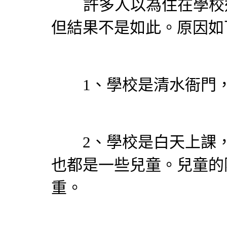
許多人以為住在學校這
但結果不是如此。原因如
1、學校是清水衙門，
2、學校是白天上課，
也都是一些兒童。兒童的
重。