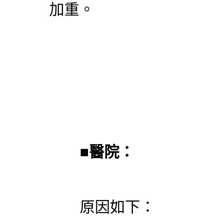
加重。
■
醫院：
原因如下：