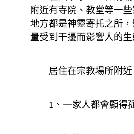
附近有寺院、教堂等一些
地方都是神靈寄托之所，
量受到干擾而影響人的生
居住在宗教場所附近，
1、一家人都會顯得