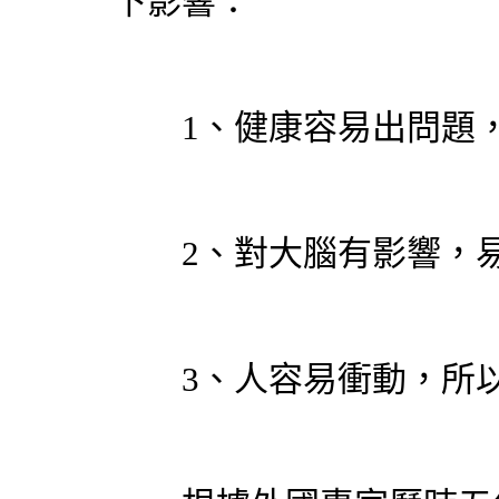
下影響：
1、健康容易出問題，
2、對大腦有影響，易
3、人容易衝動，所以