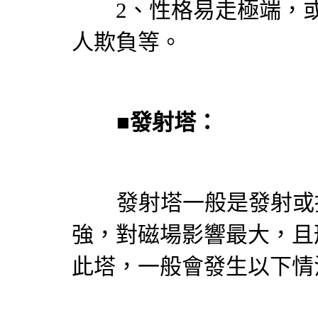
2、性格易走極端，或
人欺負等。
■
發射塔：
發射塔一般是發射或接
強，對磁場影響最大，且
此塔，一般會發生以下情