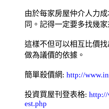
由於每家房屋仲介人力成
同。記得一定要多找幾家
這樣不但可以相互比價找
做為議價的依據。
簡單殺價網
:
http://www.in
投資買屋刊登表格:
http:/
est.php