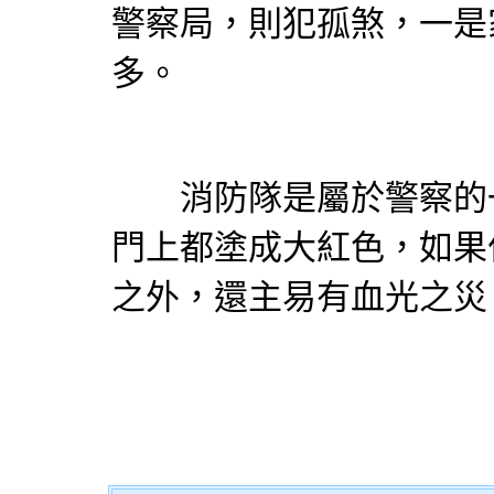
警察局，則犯孤煞，一是
多。
消防隊是屬於警察的一
門上都塗成大紅色，如果
之外，還主易有血光之災