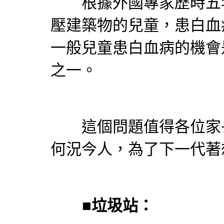
根據外國專家歷時五年
壓建築物的兒童，患白血
一般兒童患白血病的機會
之一。
這個問題值得各位家長
何況今人，為了下一代著
■
垃圾站：