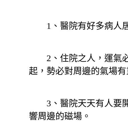
1、醫院有好多病人居
2、住院之人，運氣必
起，勢必對周邊的氣場有
3、醫院天天有人要開
響周邊的磁場。