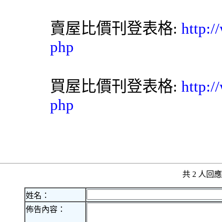
賣屋比價刊登表格:
http:/
php
買屋比價刊登表格:
http:/
php
共 2 人
姓名：
佈告內容：